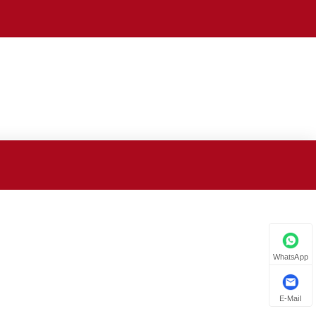
WhatsApp
E-Mail