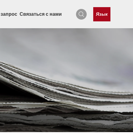
Язык
 запрос
Связаться с нами