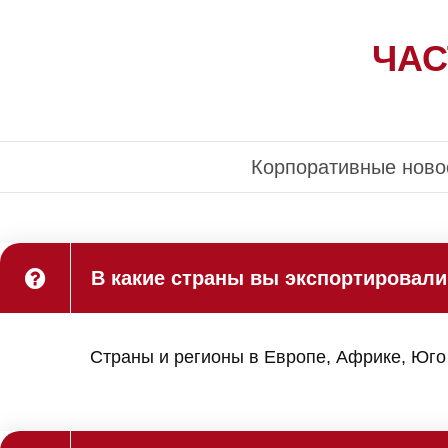
ЧАС
Корпоративные ново
В какие страны вы экспортировали
Страны и регионы в Европе, Африке, Юго