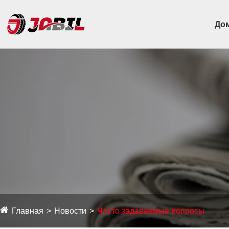
До
Главная
Новости
Часто задаваемые вопросы