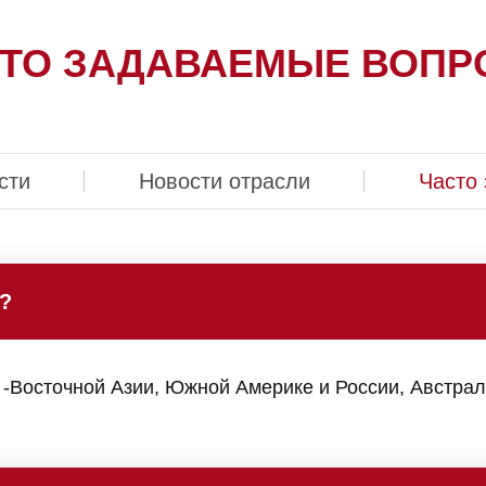
ТО ЗАДАВАЕМЫЕ ВОП
сти
Новости отрасли
Часто
?
 -Восточной Азии, Южной Америке и России, Австра