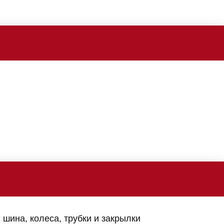
шина, колеса, трубки и закрылки