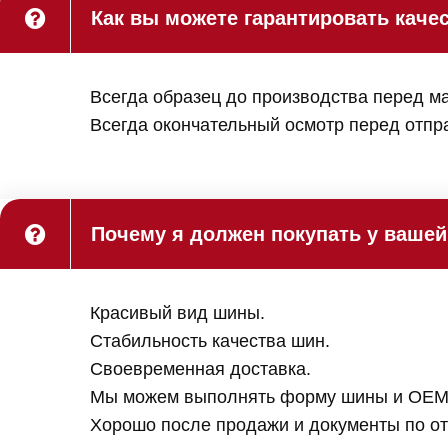
Как вы можете гарантировать каче
Всегда образец до производства перед м
Всегда окончательный осмотр перед отпр
Почему я должен покупать у вашей
Красивый вид шины.
Стабильность качества шин.
Своевременная доставка.
Мы можем выполнять форму шины и OEM 
Хорошо после продажи и документы по от